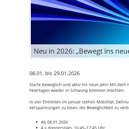
Neu in 2026: „Bewegt ins neue
08.01. bis 29.01.2026
Starte beweglich und aktiv ins neue Jahr! Mit dem
Feiertagen wieder in Schwung kommen möchten.
In vier Einheiten im Januar stehen Mobilität, Dehn
Verspannungen zu lösen, die Beweglichkeit zu verbe
Ab 08.01.2026
4 × donnerstags, 16:45–17:45 Uhr