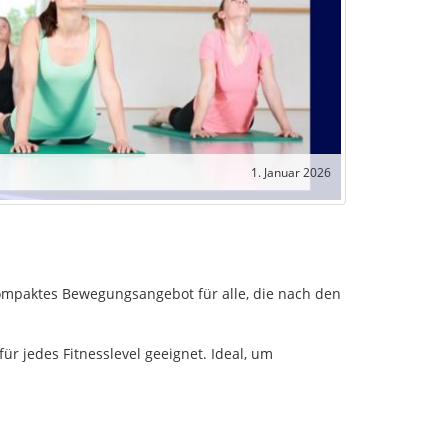
1. Januar 2026
kompaktes Bewegungsangebot für alle, die nach den
r jedes Fitnesslevel geeignet. Ideal, um