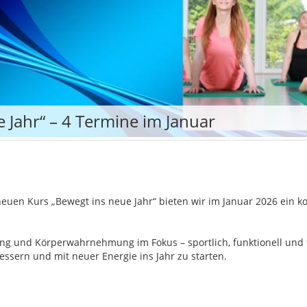
 Jahr“ – 4 Termine im Januar
 neuen Kurs „Bewegt ins neue Jahr“ bieten wir im Januar 2026 ein 
ung und Körperwahrnehmung im Fokus – sportlich, funktionell und fü
ssern und mit neuer Energie ins Jahr zu starten.