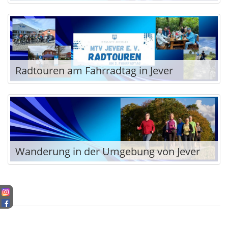
Radtouren am Fahrradtag in Jever
Wanderung in der Umgebung von Jever