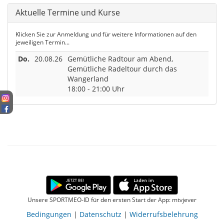
Aktuelle Termine und Kurse
Klicken Sie zur Anmeldung und für weitere Informationen auf den
jeweiligen Termin...
Do.
20.08.26
Gemütliche Radtour am Abend,
Gemütliche Radeltour durch das
Wangerland
18:00 - 21:00 Uhr
Unsere SPORTMEO-ID für den ersten Start der App: mtvjever
Bedingungen
|
Datenschutz
|
Widerrufsbelehrung