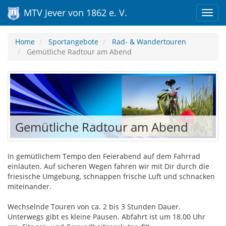
MTV Jever von 1862 e. V.
Home
Sportangebote
Rad- & Wandertouren
Gemütliche Radtour am Abend
Gemütliche Radtour am Abend
In gemütlichem Tempo den Feierabend auf dem Fahrrad
einläuten. Auf sicheren Wegen fahren wir mit Dir durch die
friesische Umgebung, schnappen frische Luft und schnacken
miteinander.
Wechselnde Touren von ca. 2 bis 3 Stunden Dauer.
Unterwegs gibt es kleine Pausen. Abfahrt ist um 18.00 Uhr