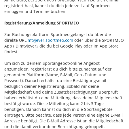
registriert hast, kannst du dich jederzeit auf Sportmeo
einloggen und Termine buchen.
Registrierung/Anmeldung SPORTMEO
Zur Buchungsplattform Sportmeo gelangst du über die
direkte URL
mtvjever.sportmeo.com
oder über die SPORTMEO
App (ID mtvjever), die du bei Google Play oder im App Store
findest.
Um sich zu deinem Sportangebot/online Angebot
anzumelden, registrierst du dich bitte zunächst auf der
genannten Plattform (Name, E-Mail, Geb.-Datum und
Passwort). Danach erhältst du eine Bestätigungsmail
bezüglich deiner Registrierung. Sobald wir deine
Mitgliedschaft und deine Zusatzberechtigungen überprüft
haben, erhältst du eine Mitteilung, dass deine Mitgliedschaft
bestätigt wurde. Diese Mitteilung kann 2 bis 3 Tage
benötigen. Danach kannst du dich in die Sportangebote
eintragen. Bitte beachte, dass jede Person eine eigene E-Mail
Adresse benötigt. Die E-Mail Adresse ist an die Mitgliedschaft
und die damit verbundene Berechtigung gekoppelt.