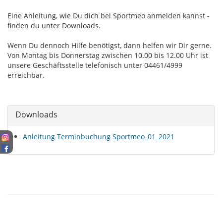
Eine Anleitung, wie Du dich bei Sportmeo anmelden kannst -
finden du unter Downloads.
Wenn Du dennoch Hilfe benötigst, dann helfen wir Dir gerne.
Von Montag bis Donnerstag zwischen 10.00 bis 12.00 Uhr ist
unsere Geschäftsstelle telefonisch unter 04461/4999
erreichbar.
Downloads
Anleitung Terminbuchung Sportmeo_01_2021