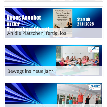
An die Plätzchen, fertig, los!
Bewegt ins neue Jahr