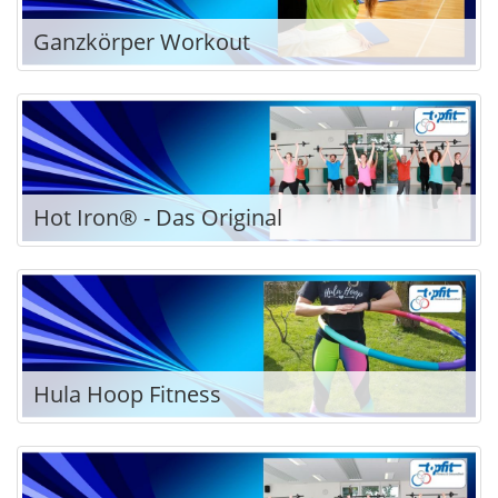
Ganzkörper Workout
Hot Iron® - Das Original
Hula Hoop Fitness