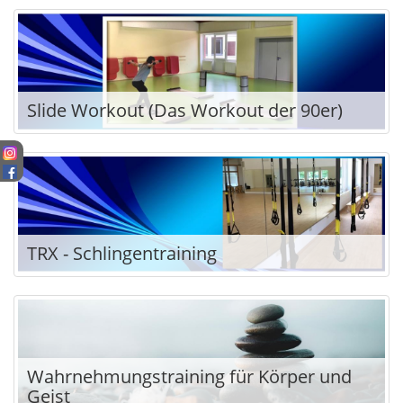
Slide Workout (Das Workout der 90er)
TRX - Schlingentraining
Wahrnehmungstraining für Körper und
Geist