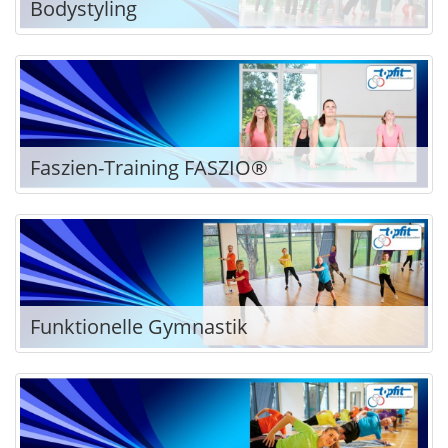
Bodystyling
Faszien-Training FASZIO®
Funktionelle Gymnastik