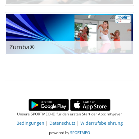
Zumba®
Unsere SPORTMEO-ID für den ersten Start der App: mtvjever
Bedingungen
|
Datenschutz
|
Widerrufsbelehrung
powered by
SPORTMEO