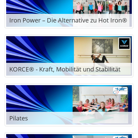
Iron Power – Die Alternative zu Hot Iron®
KORCE® - Kraft, Mobilität und Stabilität
Pilates