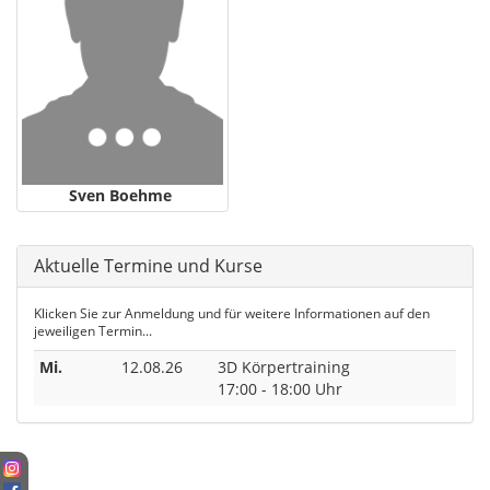
Sven Boehme
Aktuelle Termine und Kurse
Klicken Sie zur Anmeldung und für weitere Informationen auf den
jeweiligen Termin...
Mi.
12.08.26
3D Körpertraining
17:00 - 18:00 Uhr