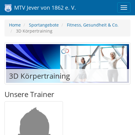
MTV Jever von 1862 e. V.
Home
Sportangebote
Fitness, Gesundheit & Co.
3D Körpertraining
3D Körpertraining
Unsere Trainer