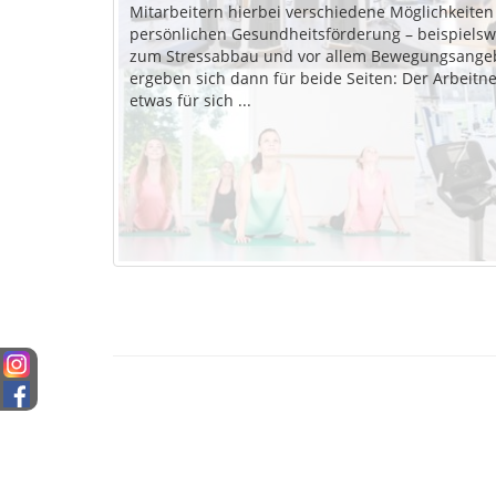
Mitarbeitern hierbei verschiedene Möglichkeiten
persönlichen Gesundheitsförderung – beispielsw
zum Stressabbau und vor allem Bewegungsangeb
ergeben sich dann für beide Seiten: Der Arbeitn
etwas für sich ...