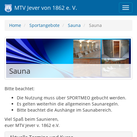
MTV Jever von 1862 e. V.
Home
Sportangebote
Sauna
Sauna
Sauna
Bitte beachtet:
Die Nutzung muss über SPORTMEO gebucht werden.
Es gelten weiterhin die allgemeinen Saunaregeln.
Bitte beachtet die Aushänge im Saunabereich.
Viel Spaß beim Saunieren,
euer MTV Jever v. 1862 e.V.