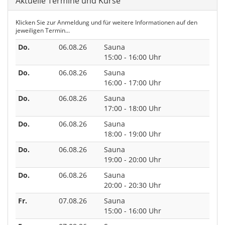
Aktuelle Termine und Kurse
Klicken Sie zur Anmeldung und für weitere Informationen auf den
jeweiligen Termin...
Do.
06.08.26
Sauna
15:00 - 16:00 Uhr
Do.
06.08.26
Sauna
16:00 - 17:00 Uhr
Do.
06.08.26
Sauna
17:00 - 18:00 Uhr
Do.
06.08.26
Sauna
18:00 - 19:00 Uhr
Do.
06.08.26
Sauna
19:00 - 20:00 Uhr
Do.
06.08.26
Sauna
20:00 - 20:30 Uhr
Fr.
07.08.26
Sauna
15:00 - 16:00 Uhr