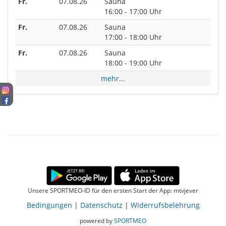
Fr.
07.08.26
Sauna
16:00 - 17:00 Uhr
Fr.
07.08.26
Sauna
17:00 - 18:00 Uhr
Fr.
07.08.26
Sauna
18:00 - 19:00 Uhr
mehr...
Unsere SPORTMEO-ID für den ersten Start der App: mtvjever
Bedingungen
|
Datenschutz
|
Widerrufsbelehrung
powered by
SPORTMEO